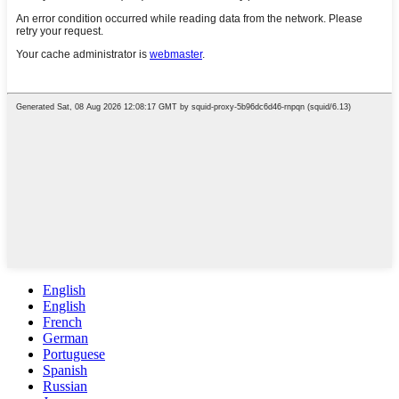
English
English
French
German
Portuguese
Spanish
Russian