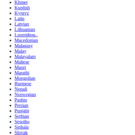
Khmer
Kurdish
Kyrgyz
Latin
Latvian
Lithuanian
Luxembou..
Macedonian
Malagasy
Malay
Malayalam
Maltese
Maori
Marathi
Mongolian
Burmese
Nepali
Norwegian
Pashto
Persian
Punjabi
Serbian
Sesotho
Sinhala
Slovak